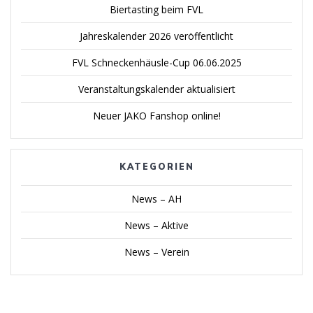
Biertasting beim FVL
Jahreskalender 2026 veröffentlicht
FVL Schneckenhäusle-Cup 06.06.2025
Veranstaltungskalender aktualisiert
Neuer JAKO Fanshop online!
KATEGORIEN
News – AH
News – Aktive
News – Verein