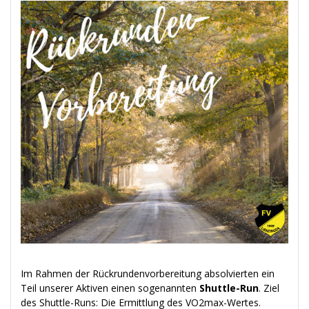
Im Rahmen der Rückrundenvorbereitung absolvierten ein
Teil unserer Aktiven einen sogenannten
Shuttle-Run
. Ziel
des Shuttle-Runs: Die Ermittlung des VO2max-Wertes.