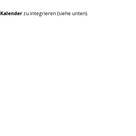
Kalender
zu integrieren (siehe unten).