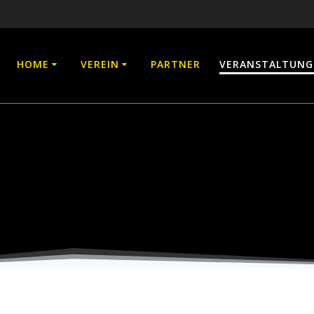
HOME
VEREIN
PARTNER
VERANSTALTUNG