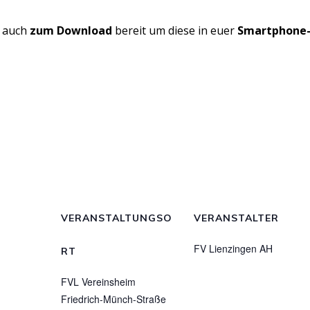
h auch
zum Download
bereit um diese in euer
Smartphone-
VERANSTALTUNGSO
VERANSTALTER
FV Lienzingen AH
RT
FVL Vereinsheim
Friedrich-Münch-Straße