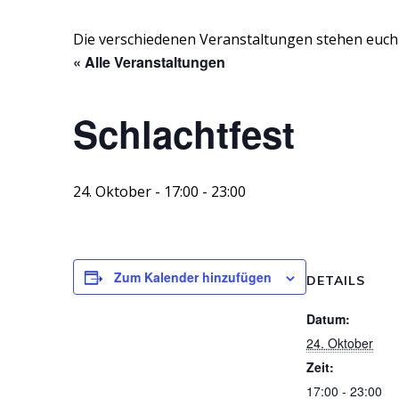
Die verschiedenen Veranstaltungen stehen euc
« Alle Veranstaltungen
Schlachtfest
24. Oktober - 17:00
-
23:00
Zum Kalender hinzufügen
DETAILS
Datum:
24. Oktober
Zeit:
17:00 - 23:00