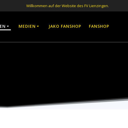
Willkommen auf der Website des FV Lienzingen.
EN
MEDIEN
JAKO FANSHOP
FANSHOP