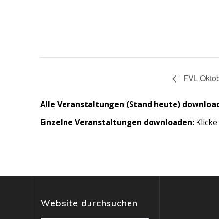
FVL Oktob
Alle Veranstaltungen (Stand heute) downloa
Einzelne Veranstaltungen downloaden:
Klicke
Website durchsuchen